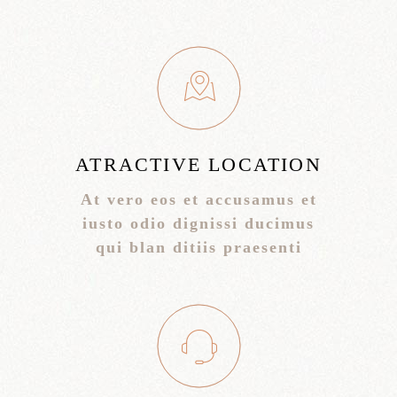
ATRACTIVE LOCATION
At vero eos et accusamus et
iusto odio dignissi ducimus
qui blan ditiis praesenti