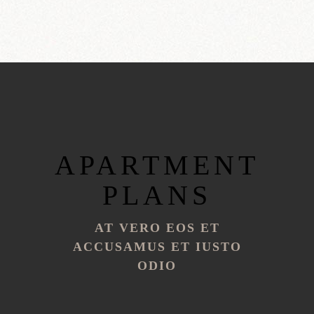
APARTMENT
PLANS
AT VERO EOS ET
ACCUSAMUS ET IUSTO
ODIO