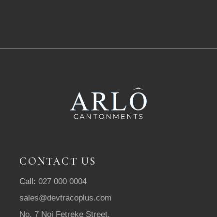
CONTACT US
Call:
027 000 0004
sales@devtracoplus.com
No. 7 Noi Fetreke Street,