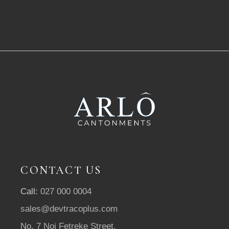
CONTACT US
Call:
027 000 0004
sales@devtracoplus.com
No. 7 Noi Fetreke Street,