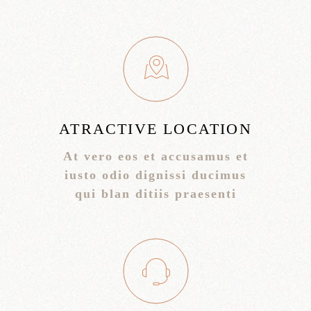
ATRACTIVE LOCATION
At vero eos et accusamus et
iusto odio dignissi ducimus
qui blan ditiis praesenti