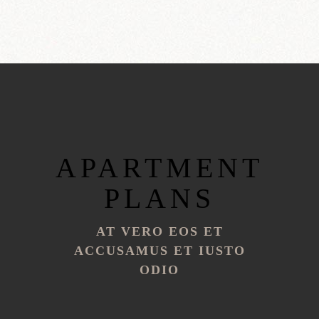
APARTMENT
PLANS
AT VERO EOS ET
ACCUSAMUS ET IUSTO
ODIO